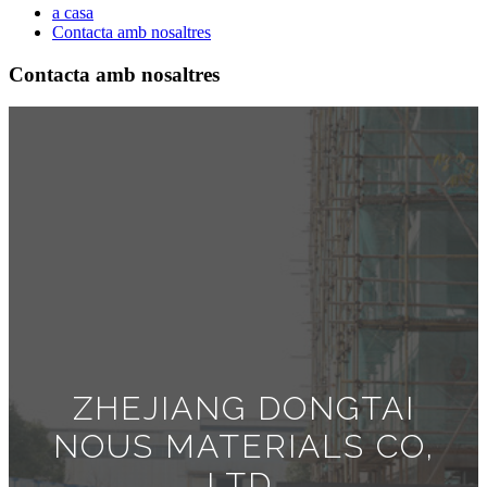
a casa
Contacta amb nosaltres
Contacta amb nosaltres
ZHEJIANG DONGTAI
NOUS MATERIALS CO,
LTD.