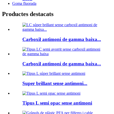
Goma fluorada
Productes destacats
Carboxil antimoni de gamma baixa...
Carboxil antimoni de gamma baixa...
Super brillant sense antimoni...
Tipus L semi opac sense antimoni