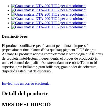
Descripció breu:
El producte s'utilitza específicament per a tinta d'impressió
(especialment tinta blanca d'alta qualitat) pigment TIO2 de grau
Anatase.El producte adopta completament la tecnologia que té drets
de propietat intel·lectual independents, el procés de producció és
únic, el control de qualitat és extremadament estricte.Té un to blau
superior, gran brillantor, gran brillantor, gran poder de cobertura,
dispersió i estabilitat de dispersió.
Envieu-nos un correu electrònic
Detall del producte
MÉS DESCRIPCIÓ