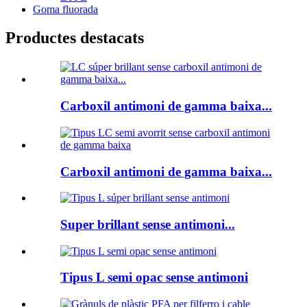
Goma fluorada
Productes destacats
Carboxil antimoni de gamma baixa...
Carboxil antimoni de gamma baixa...
Super brillant sense antimoni...
Tipus L semi opac sense antimoni