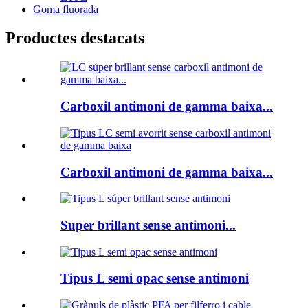
Goma fluorada
Productes destacats
Carboxil antimoni de gamma baixa...
Carboxil antimoni de gamma baixa...
Super brillant sense antimoni...
Tipus L semi opac sense antimoni