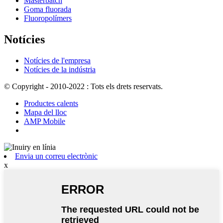
Masterbatch
Goma fluorada
Fluoropolímers
Notícies
Notícies de l'empresa
Notícies de la indústria
© Copyright - 2010-2022 : Tots els drets reservats.
Productes calents
Mapa del lloc
AMP Mobile
Envia un correu electrònic
x