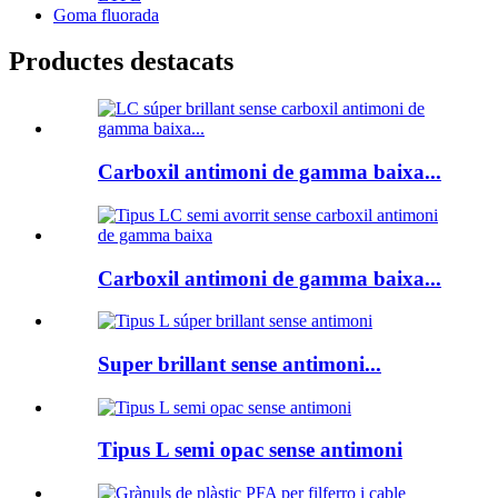
Goma fluorada
Productes destacats
Carboxil antimoni de gamma baixa...
Carboxil antimoni de gamma baixa...
Super brillant sense antimoni...
Tipus L semi opac sense antimoni