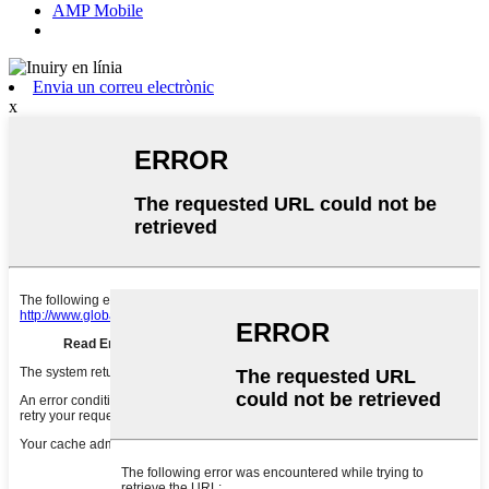
AMP Mobile
Envia un correu electrònic
x