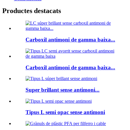
Productes destacats
Carboxil antimoni de gamma baixa...
Carboxil antimoni de gamma baixa...
Super brillant sense antimoni...
Tipus L semi opac sense antimoni