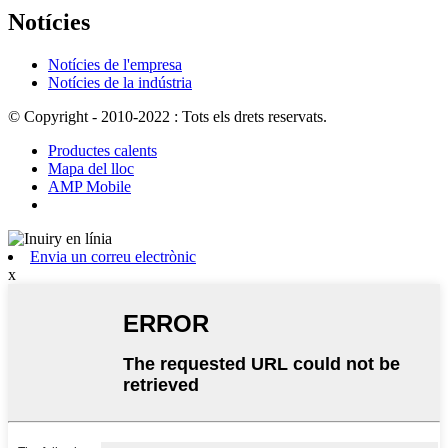
Notícies
Notícies de l'empresa
Notícies de la indústria
© Copyright - 2010-2022 : Tots els drets reservats.
Productes calents
Mapa del lloc
AMP Mobile
Envia un correu electrònic
x