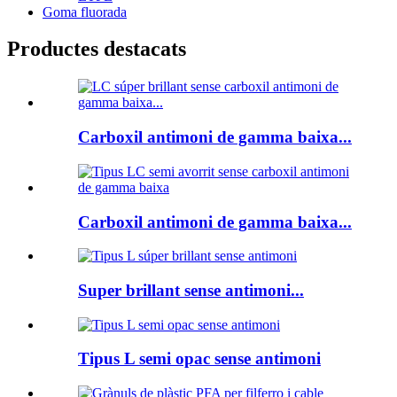
Goma fluorada
Productes destacats
Carboxil antimoni de gamma baixa...
Carboxil antimoni de gamma baixa...
Super brillant sense antimoni...
Tipus L semi opac sense antimoni