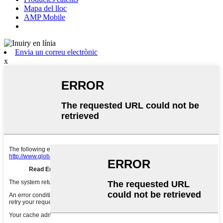
Mapa del lloc
AMP Mobile
Envia un correu electrònic
x